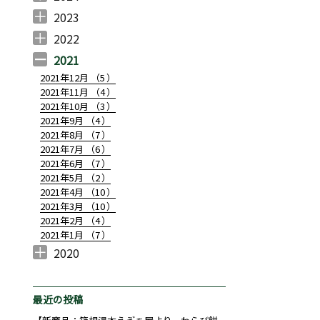
2024年12月 （
2024年11月 （
2024年10月 （
2024年7月 （
2024年6月 （
2024年5月 （
2024年4月 （
2024年3月 （
2024年2月 （
2024年1月 （
1
3
3
1
2
2
1
1
2
1
）
）
）
）
）
）
）
）
）
）
2023
2023年10月 （
2023年8月 （
2023年7月 （
2023年6月 （
2023年5月 （
2023年4月 （
2023年3月 （
2023年2月 （
2023年1月 （
1
1
1
1
2
2
3
2
1
）
）
）
）
）
）
）
）
）
2022
2022年12月 （
2022年11月 （
2022年10月 （
2022年9月 （
2022年8月 （
2022年7月 （
2022年6月 （
2022年5月 （
2022年4月 （
2022年3月 （
2022年2月 （
2022年1月 （
1
2
2
3
1
3
4
4
2
1
2
2
）
）
）
）
）
）
）
）
）
）
）
）
2021
2021年12月 （
5
）
2021年11月 （
4
）
2021年10月 （
3
）
2021年9月 （
4
）
2021年8月 （
7
）
2021年7月 （
6
）
2021年6月 （
7
）
2021年5月 （
2
）
2021年4月 （
10
）
2021年3月 （
10
）
2021年2月 （
4
）
2021年1月 （
7
）
2020
2020年12月 （
2020年10月 （
2020年9月 （
2020年8月 （
2020年7月 （
2020年6月 （
2020年4月 （
3
1
4
1
1
14
1
）
）
）
）
）
）
）
最近の投稿