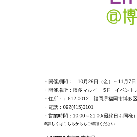
・開催期間： 10月29日（金）～11月7
・開催場所：博多マルイ ５F イベント
・住所：〒812-0012 福岡県福岡市博
・電話：092(415)0101
・営業時間：10:00～21:00(最終日も同様
※詳しくは
こちら
からもご確認ください