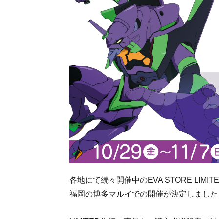
各地にて続々開催中のEVA STORE LIMIT
福岡の博多マルイでの開催が決定しました