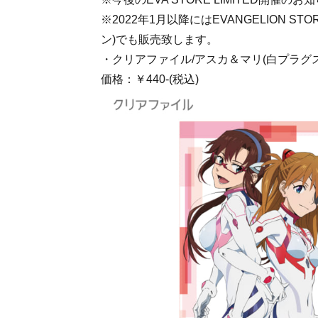
※2022年1月以降にはEVANGELION STO
ン)でも販売致します。
・クリアファイル/アスカ＆マリ(白プラグ
価格：￥440-(税込)