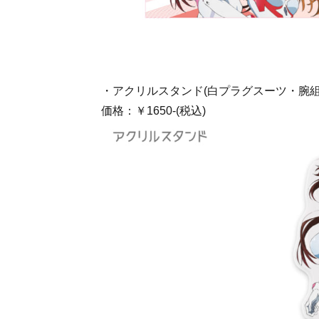
・アクリルスタンド(白プラグスーツ・腕組
価格：￥1650-(税込)