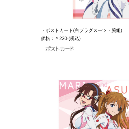
・ポストカード(白プラグスーツ・腕組)
価格：￥220-(税込)