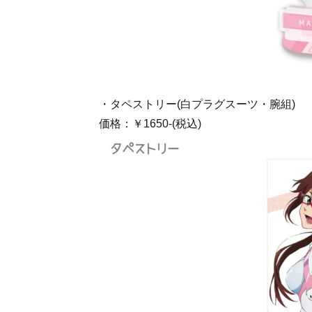
・タペストリー(白プラグスーツ・腕組)
価格：￥1650-(税込)