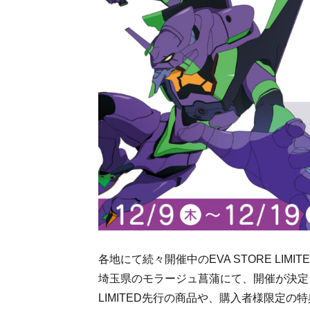
各地にて続々開催中のEVA STORE LIMIT
埼玉県のモラージュ菖蒲にて、開催が決定
LIMITED先行の商品や、購入者様限定