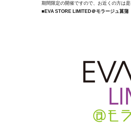
期間限定の開催ですので、お近くの方は是
■EVA STORE LIMITED＠モラージュ菖蒲