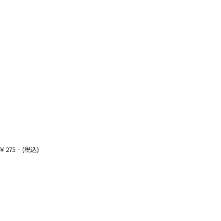
275‐(税込)