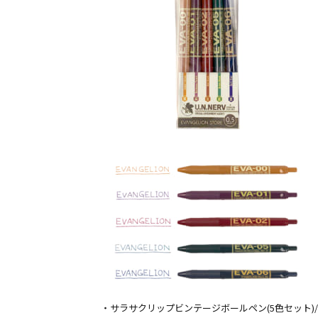
・サラサクリップビンテージボールペン(5色セット)/￥1,