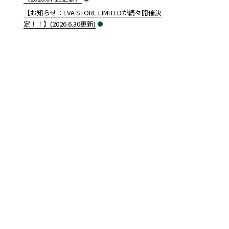
【お知らせ：EVA STORE LIMITEDが続々開催決
定！！】(2026.6.30更新)