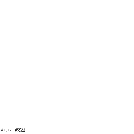
320-(税込)