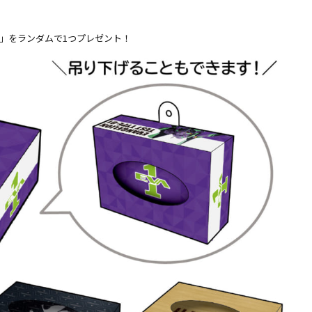
」をランダムで1つプレゼント！