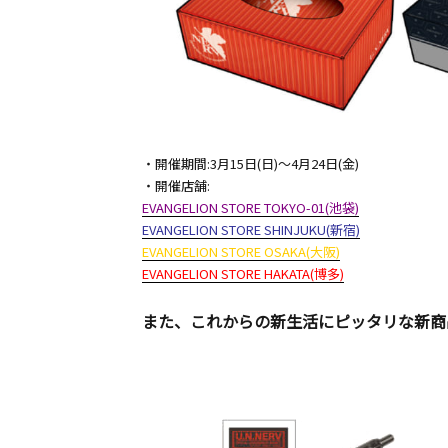
・開催期間:3月15日(日)～4月24日(金)
・開催店舗:
EVANGELION STORE TOKYO-01(池袋)
EVANGELION STORE SHINJUKU(新宿)
EVANGELION STORE OSAKA(大阪)
EVANGELION STORE HAKATA(博多)
また、これからの新生活にピッタリな新商