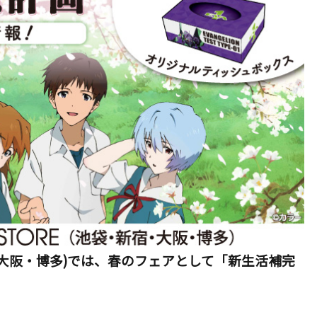
・新宿・大阪・博多)では、春のフェアとして「新生活補完