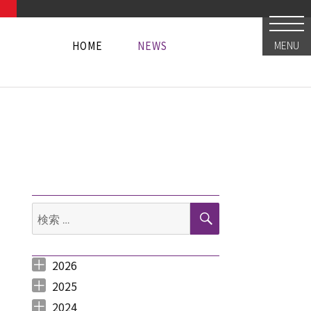
HOME
NEWS
MENU
HOME
NEWS
HOME
NEWS
検
検
索
索:
2026
2026年8月 （
2026年6月 （
2026年5月 （
2026年4月 （
2026年3月 （
2026年2月 （
2026年1月 （
1
3
1
1
4
1
1
）
）
）
）
）
）
）
2025
2025年12月 （
2025年11月 （
2025年10月 （
2025年9月 （
2025年8月 （
2025年7月 （
2025年6月 （
2025年5月 （
2025年4月 （
2025年3月 （
2025年2月 （
2025年1月 （
4
3
2
3
2
4
2
2
1
4
3
4
）
）
）
）
）
）
）
）
）
）
）
）
2024