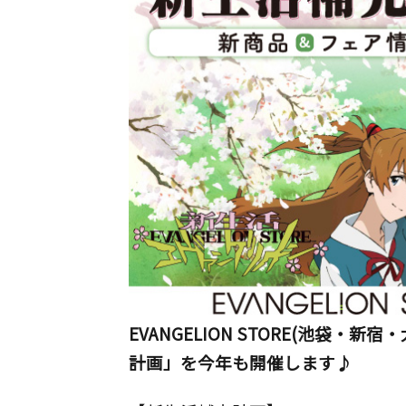
EVANGELION STORE(池袋
計画」を今年も開催します♪