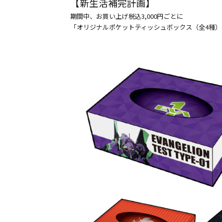
【新生活補完計画】
期間中、お買い上げ税込3,000円ごとに
「オリジナルポケットティッシュボックス（全4種）