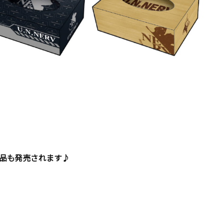
品も発売されます♪