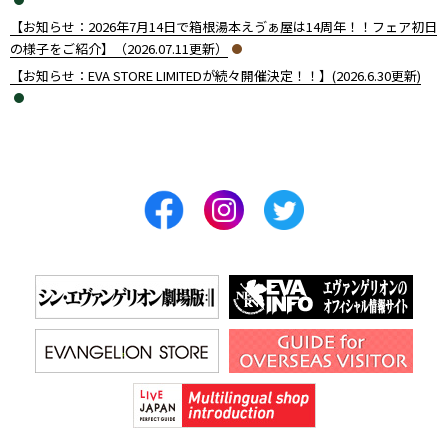
【お知らせ：2026年7月14日で箱根湯本えゔぁ屋は14周年！！フェア初日
の様子をご紹介】（2026.07.11更新）
【お知らせ：EVA STORE LIMITEDが続々開催決定！！】(2026.6.30更新)