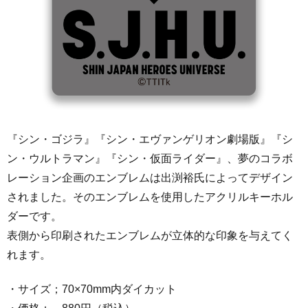
『シン・ゴジラ』『シン・エヴァンゲリオン劇場版』『シ
ン・ウルトラマン』『シン・仮面ライダー』、夢のコラボ
レーション企画のエンブレムは出渕裕氏によってデザイン
されました。そのエンブレムを使用したアクリルキーホル
ダーです。
表側から印刷されたエンブレムが立体的な印象を与えてく
れます。
・サイズ；70×70mm内ダイカット