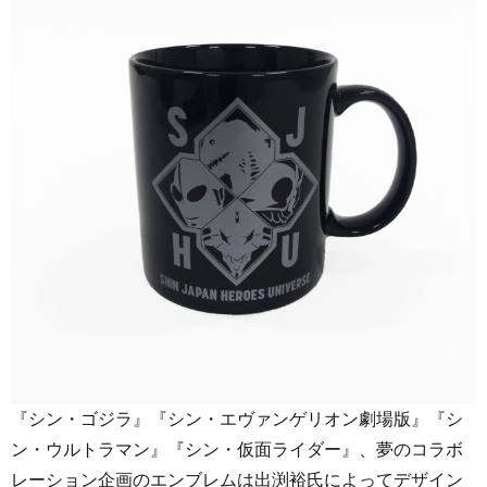
『シン・ゴジラ』『シン・エヴァンゲリオン劇場版』『シ
ン・ウルトラマン』『シン・仮面ライダー』、夢のコラボ
レーション企画のエンブレムは出渕裕氏によってデザイン