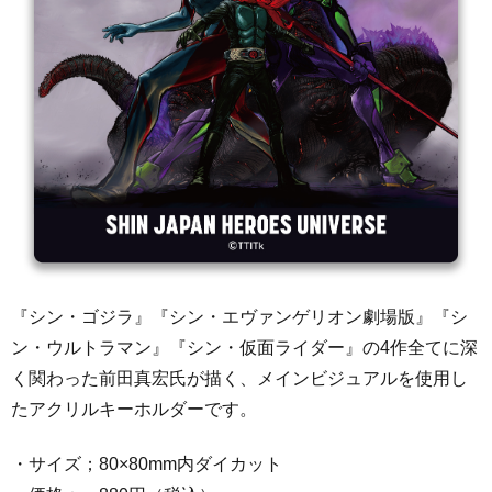
『シン・ゴジラ』『シン・エヴァンゲリオン劇場版』『シ
ン・ウルトラマン』『シン・仮面ライダー』の4作全てに深
く関わった前田真宏氏が描く、メインビジュアルを使用し
たアクリルキーホルダーです。
・サイズ；80×80mm内ダイカット