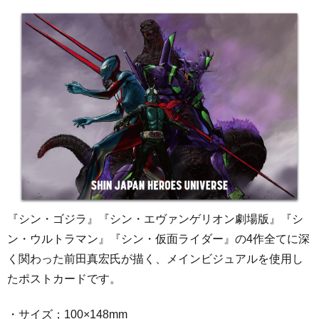
『シン・ゴジラ』『シン・エヴァンゲリオン劇場版』『シ
ン・ウルトラマン』『シン・仮面ライダー』の4作全てに深
く関わった前田真宏氏が描く、メインビジュアルを使用し
たポストカードです。
・サイズ；100×148mm