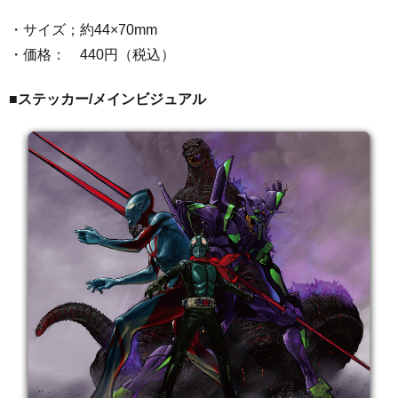
・サイズ；約44×70mm
・価格： 440円（税込）
■ステッカー/
メインビジュアル