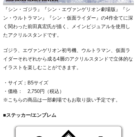
『シン・ゴジラ』『シン・エヴァンゲリオン劇場版』『シ
ン・ウルトラマン』『シン・仮面ライダー』の4作全てに深
く関わった前田真宏氏が描く、メインビジュアルを使用し
たアクリルスタンドです。
ゴジラ、エヴァンゲリオン初号機、ウルトラマン、仮面ラ
イダーそれぞれから成る4層のアクリルスタンドで立体的な
イラストを楽しむことができます。
・サイズ；B5サイズ
・価格： 2,750円（税込）
※こちらの商品は一部劇場でもお取り扱い予定です。
■ステッカー/エンブレム