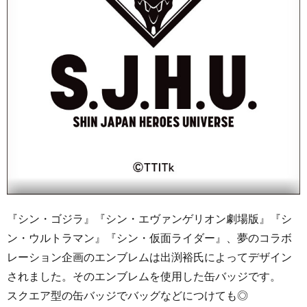
『シン・ゴジラ』『シン・エヴァンゲリオン劇場版』『シ
ン・ウルトラマン』『シン・仮面ライダー』、夢のコラボ
レーション企画のエンブレムは出渕裕氏によってデザイン
されました。そのエンブレムを使用した缶バッジです。
スクエア型の缶バッジでバッグなどにつけても◎