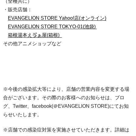
（全種共に）
・販売店舗：
EVANGELION STORE Yahoo!店(オンライン)
EVANGELION STORE TOKYO-01(池袋)
箱根湯本えゔぁ屋(箱根)
その他アニメショップなど
※今後の感染拡大等により、店舗の営業内容を変更する場
合がございます。その際のお客様へのお知らせは、ブロ
グ、Twitter、facebook(＠EVANGELION STORE)にてお知
らせいたします。
※店舗での感染症対策を実施させていただきます。詳細は