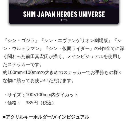
『シン・ゴジラ』『シン・エヴァンゲリオン劇場版』『シ
ン・ウルトラマン』『シン・仮面ライダー』の4作全てに深
く関わった前田真宏氏が描く、メインビジュアルを使用し
たステッカーです。
約100mm×100mmの大きめのステッカーでお手持ちの様々
な物に貼ってお使いいただけます。
・サイズ；100×100mm内ダイカット
・価格： 385円（税込）
■アクリルキーホルダー/
メインビジュアル