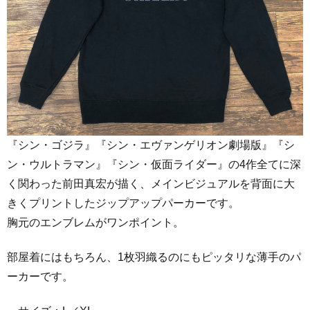
『シン・ゴジラ』『シン・エヴァンゲリオン劇場版』『シ
ン・ウルトラマン』『シン・仮面ライダー』の4作全てに深
く関わった前田真宏が描く、メインビジュアルを背面に大
きくプリントしたジップアップパーカーです。
胸元のエンブレムがワンポイント。
部屋着にはもちろん、1枚羽織るのにもピッタリな薄手のパ
ーカーです。