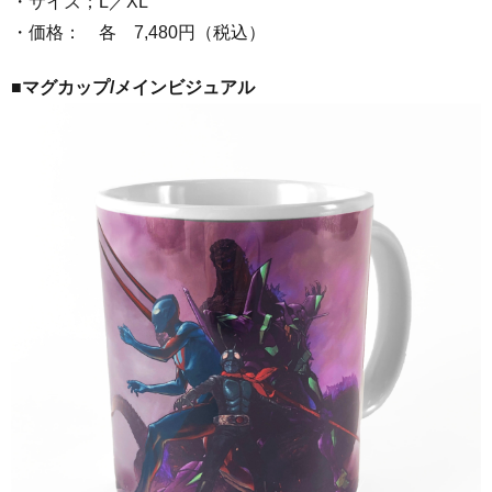
・サイズ；L／XL
・価格： 各 7,480円（税込）
■マグカップ/
メインビジュアル