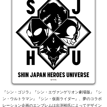
『シン・ゴジラ』『シン・エヴァンゲリオン劇場版』『シ
ン・ウルトラマン』『シン・仮面ライダー』、夢のコラボ
レーション企画のエンブレムは出渕裕氏によってデザイン