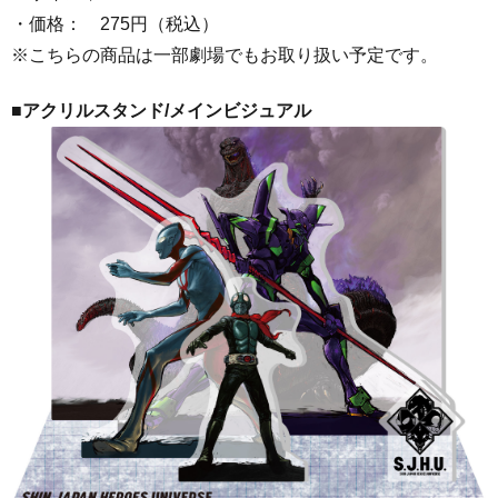
・価格： 275円（税込）
※こちらの商品は一部劇場でもお取り扱い予定です。
■アクリルスタンド/
メインビジュアル