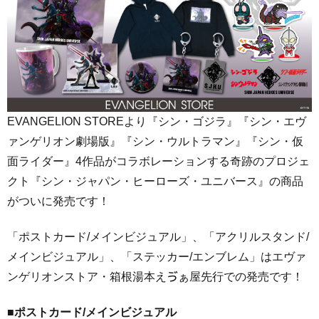
EVANGELION STOREより『シン・ゴジラ』『シン・エヴ
ァンゲリオン劇場版』『シン・ウルトラマン』『シン・仮
面ライダー』4作品がコラボレーションする奇跡のプロジェ
クト『シン・ジャパン・ヒーローズ・ユニバース』の商品
がついに発売です！
「ポストカード/メインビジュアル」、「アクリルスタンド/
メインビジュアル」、「ステッカー/エンブレム」はエヴァ
ンゲリオンストア・箱根湯本えゔぁ屋先行での発売です！
■ポストカード/メインビジュアル