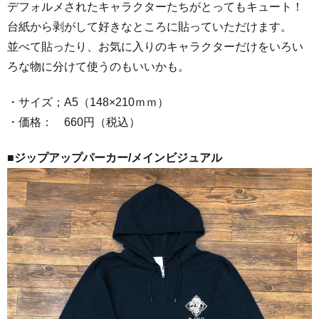
デフォルメされたキャラクターたちがとってもキュート！
台紙から剥がして好きなところに貼っていただけます。
並べて貼ったり、お気に入りのキャラクターだけをいろい
ろな物に分けて使うのもいいかも。
・サイズ；A5（148×210ｍｍ）
・価格： 660円（税込）
■ジップアップパーカー/メインビジュアル