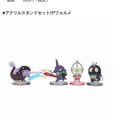
・価格： 880円（税込）
■アクリルスタンドセット/デフォルメ