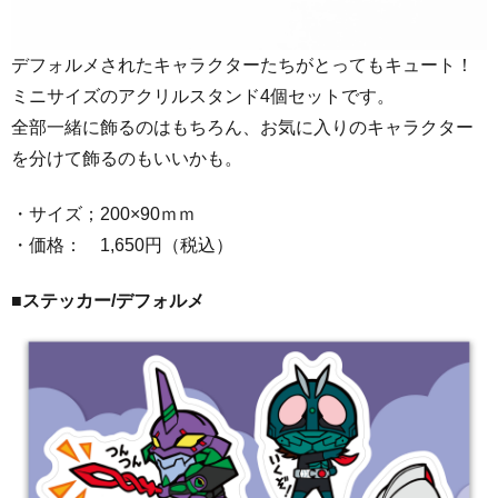
デフォルメされたキャラクターたちがとってもキュート！
ミニサイズのアクリルスタンド4個セットです。
全部一緒に飾るのはもちろん、お気に入りのキャラクター
を分けて飾るのもいいかも。
・サイズ；200×90ｍｍ
・価格： 1,650円（税込）
■ステッカー/デフォルメ