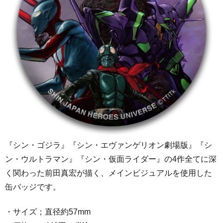
『シン・ゴジラ』『シン・エヴァンゲリオン劇場版』『シ
ン・ウルトラマン』『シン・仮面ライダー』の4作全てに深
く関わった前田真宏が描く、メインビジュアルを使用した
缶バッジです。
・サイズ；直径約57mm