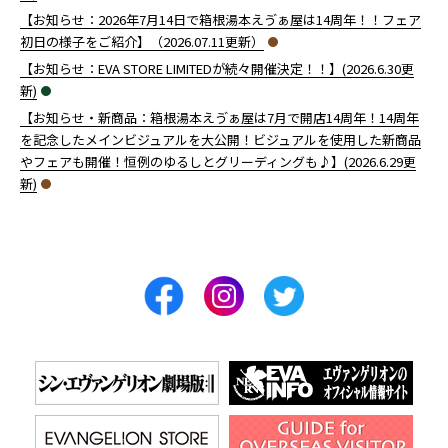
【お知らせ：2026年7月14日で箱根湯本えゔぁ屋は14周年！！フェア
初日の様子をご紹介】（2026.07.11更新）
【お知らせ：EVA STORE LIMITEDが続々開催決定！！】(2026.6.30更
新)
【お知らせ・新商品：箱根湯本えゔぁ屋は7月で開店14周年！14周年
を記念したメインビジュアルを大公開！ビジュアルを使用した新商品
やフェアも開催！恒例のゆるしとグリーディングも♪】(2026.6.29更
新)