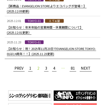
【新商品：EVANGELION STOREよりエコバッグが登場！】
(2025.12.09更新)
2025.12.01
TOKYO-01
えゔぁ屋
【お知らせ：年末年始の営業時間・休業期間について】
(2025.12.01更新）
2025.11.23
TOKYO-01
【お知らせ：祝！2025年11月23日でEVANGELION STORE TOKYO-
01は14周年！！】(2025.11.23更新)
PREV
1
2
3
4
…
81
NEXT