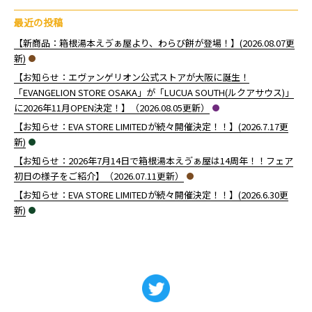
最近の投稿
【新商品：箱根湯本えゔぁ屋より、わらび餅が登場！】(2026.08.07更
新)
【お知らせ：エヴァンゲリオン公式ストアが大阪に誕生！
「EVANGELION STORE OSAKA」が「LUCUA SOUTH(ルクアサウス)」
に2026年11月OPEN決定！】（2026.08.05更新）
【お知らせ：EVA STORE LIMITEDが続々開催決定！！】(2026.7.17更
新)
【お知らせ：2026年7月14日で箱根湯本えゔぁ屋は14周年！！フェア
初日の様子をご紹介】（2026.07.11更新）
【お知らせ：EVA STORE LIMITEDが続々開催決定！！】(2026.6.30更
新)