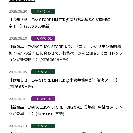
2026.06.20
イベント
【お知らせ：EVA STORE LIMITED@京都髙島屋S.C.が開催決
定！！】(2026.6.20更新)
2026.06.19
TOKYO-01
【新商品：EVANGELION STOREより、『ヱヴァンゲリヲン新劇場
版：破』の公開日に合わせて、特集ページを公開&ラミカコレクシ
ョンが新登場！】(2026.06.19更新）
2026.06.05
イベント
【お知らせ：EVA STORE LIMITED@小倉井筒屋が開催決定！！】
(2026.6.5更新)
2026.06.01
TOKYO-01
【新商品：EVANGELION STORE TOKYO-01（池袋）店舗限定Tシャ
ツが登場！！】(2026.06.01更新)
2026.05.14
イベント