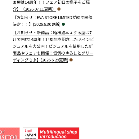
ぁ屋は14周年！！フェア初日の様子をご紹
介】（2026.07.11更新）
【お知らせ：EVA STORE LIMITEDが続々開催
決定！！】(2026.6.30更新)
【お知らせ・新商品：箱根湯本えゔぁ屋は7
月で開店14周年！14周年を記念したメインビ
ジュアルを大公開！ビジュアルを使用した新
商品やフェアも開催！恒例のゆるしとグリー
ディングも♪】(2026.6.29更新)