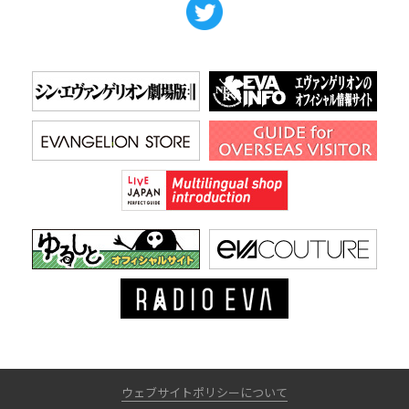
ウェブサイトポリシーについて