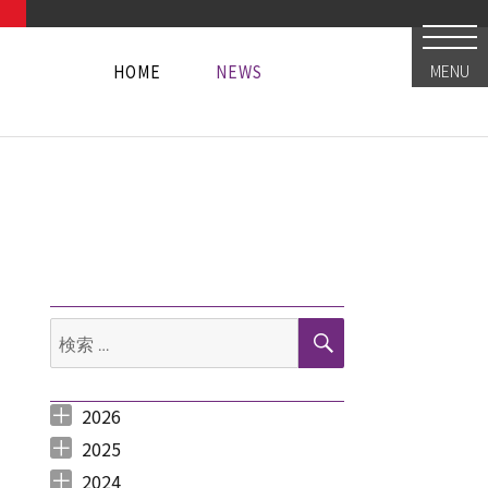
HOME
NEWS
MENU
HOME
NEWS
HOME
NEWS
検
検
索
索:
2026
2026年8月 （
2026年6月 （
2026年5月 （
2026年4月 （
2026年3月 （
2026年2月 （
2026年1月 （
1
3
1
1
4
1
1
）
）
）
）
）
）
）
2025
2025年12月 （
2025年11月 （
2025年10月 （
2025年9月 （
2025年8月 （
2025年7月 （
2025年6月 （
2025年5月 （
2025年4月 （
2025年3月 （
2025年2月 （
2025年1月 （
4
3
2
3
2
4
2
2
1
4
3
4
）
）
）
）
）
）
）
）
）
）
）
）
2024