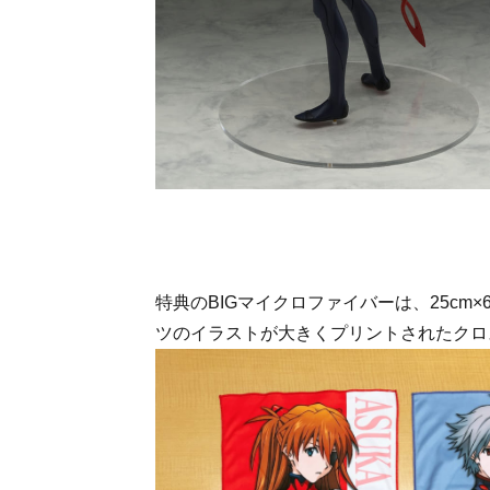
特典のBIGマイクロファイバーは、25cm
ツのイラストが大きくプリントされたクロ