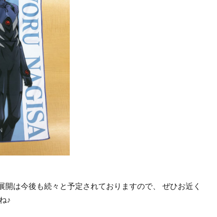
の展開は今後も続々と予定されておりますので、 ぜひお近く
ね♪