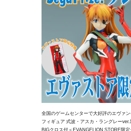
全国のゲームセンターで大好評のエヴァン
フィギュア 式波・アスカ・ラングレーver
BIGクロス付＜EVANGELION STORE