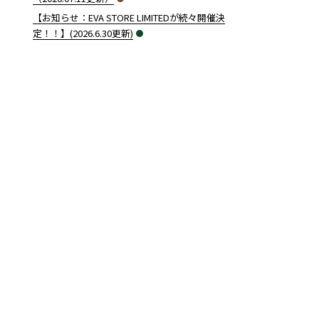
【お知らせ：EVA STORE LIMITEDが続々開催決
定！！】(2026.6.30更新)