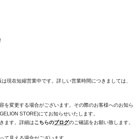
)
新宿／大阪は現在短縮営業中です。詳しい営業時間につきましては、
容を変更する場合がございます。その際のお客様へのお知ら
NGELION STORE)にてお知らせいたします。
きます。
詳細は
こちらの
ブログ
のご確認をお願い致します。
って見える場合がございます。