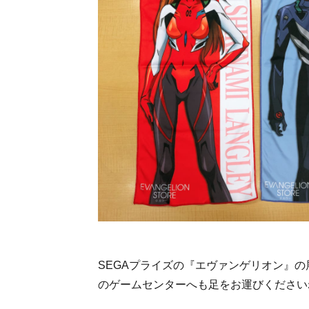
SEGAプライズの『エヴァンゲリオン』
のゲームセンターへも足をお運びください