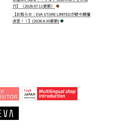
介】（2026.07.11更新）
【お知らせ：EVA STORE LIMITEDが続々開催
決定！！】(2026.6.30更新)