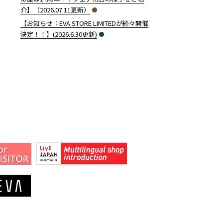
介】（2026.07.11更新）
【お知らせ：EVA STORE LIMITEDが続々開催
決定！！】(2026.6.30更新)