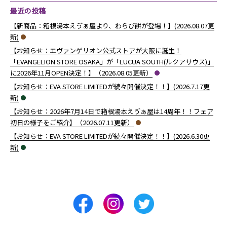
最近の投稿
【新商品：箱根湯本えゔぁ屋より、わらび餅が登場！】(2026.08.07更
新)
【お知らせ：エヴァンゲリオン公式ストアが大阪に誕生！
「EVANGELION STORE OSAKA」が「LUCUA SOUTH(ルクアサウス)」
に2026年11月OPEN決定！】（2026.08.05更新）
【お知らせ：EVA STORE LIMITEDが続々開催決定！！】(2026.7.17更
新)
【お知らせ：2026年7月14日で箱根湯本えゔぁ屋は14周年！！フェア
初日の様子をご紹介】（2026.07.11更新）
【お知らせ：EVA STORE LIMITEDが続々開催決定！！】(2026.6.30更
新)