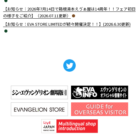
【お知らせ：2026年7月14日で箱根湯本えゔぁ屋は14周年！！フェア初日
の様子をご紹介】（2026.07.11更新）
【お知らせ：EVA STORE LIMITEDが続々開催決定！！】(2026.6.30更新)