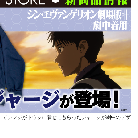
にてシンジがトウジに着せてもらったジャージが劇中のデザ