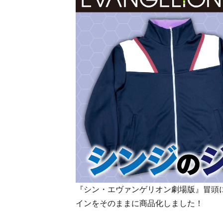
『シン・エヴァンゲリオン劇場版』冒頭
インをそのままに商品化しました！