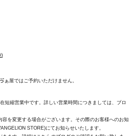
)
ゔぁ屋ではご予約いただけません。
大阪は現在短縮営業中です。詳しい営業時間につきましては、ブロ
内容を変更する場合がございます。その際のお客様へのお知
＠EVANGELION STORE)にてお知らせいたします。