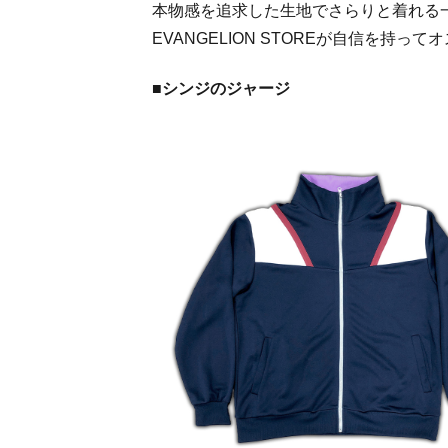
本物感を追求した生地でさらりと着れる
EVANGELION STOREが自信を持っ
■シンジのジャージ