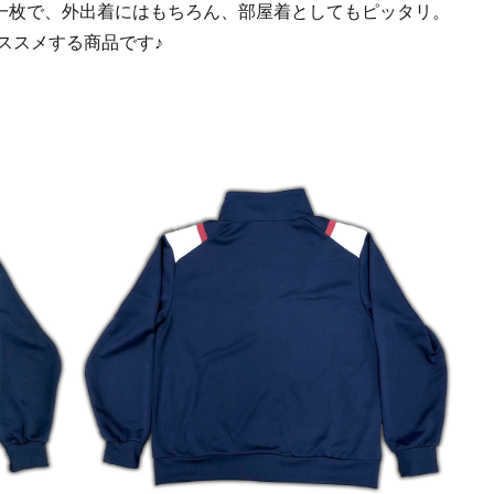
一枚で、外出着にはもちろん、部屋着としてもピッタリ。
てオススメする商品です♪