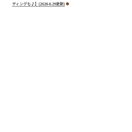
ディングも♪】(2026.6.29更新)