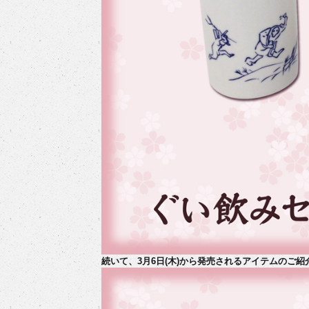
続いて、3月6日(木)から発売されるアイテムのご紹