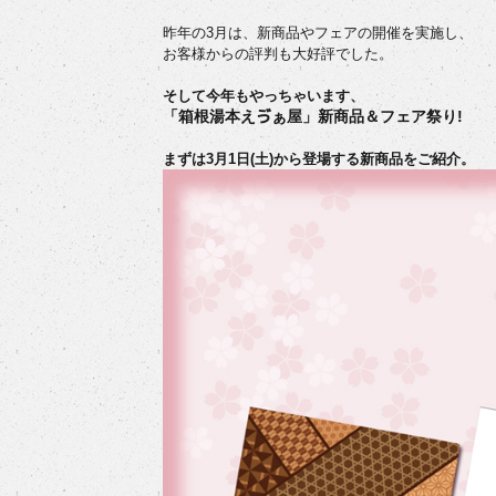
昨年の3月は、新商品やフェアの開催を実施し、
お客様からの評判も大好評でした。
そして今年もやっちゃいます、
「箱根湯本えゔぁ屋」新商品＆フェア祭り!
まずは3月1日(土)から登場する新商品をご紹介。