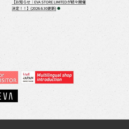
【お知らせ：EVA STORE LIMITEDが続々開催
決定！！】(2026.6.30更新)