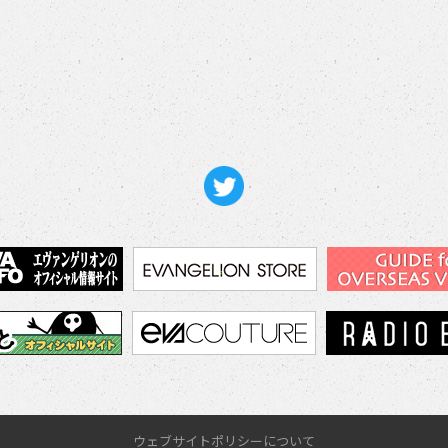
ウェブサイトポリシーについて