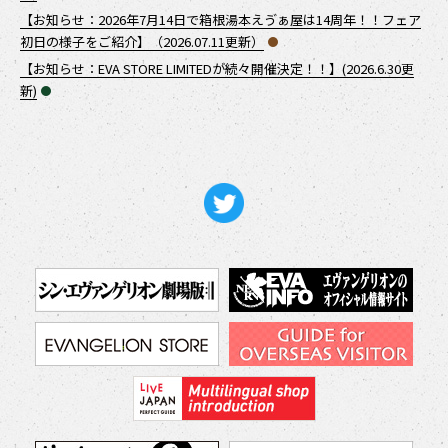
【お知らせ：2026年7月14日で箱根湯本えゔぁ屋は14周年！！フェア
初日の様子をご紹介】（2026.07.11更新）
【お知らせ：EVA STORE LIMITEDが続々開催決定！！】(2026.6.30更
新)