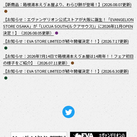
【新商品：箱根湯本えゔぁ屋より、わらび餅が登場！】(2026.08.07更新)
【お知らせ：エヴァンゲリオン公式ストアが大阪に誕生！「EVANGELION
STORE OSAKA」が「LUCUA SOUTH(ルクアサウス)」に2026年11月OPEN
決定！】（2026.08.05更新）
【お知らせ：EVA STORE LIMITEDが続々開催決定！！】(2026.7.17更新)
【お知らせ：2026年7月14日で箱根湯本えゔぁ屋は14周年！！フェア初日
の様子をご紹介】（2026.07.11更新）
【お知らせ：EVA STORE LIMITEDが続々開催決定！！】(2026.6.30更新)