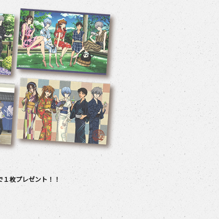
で１枚プレゼント！！