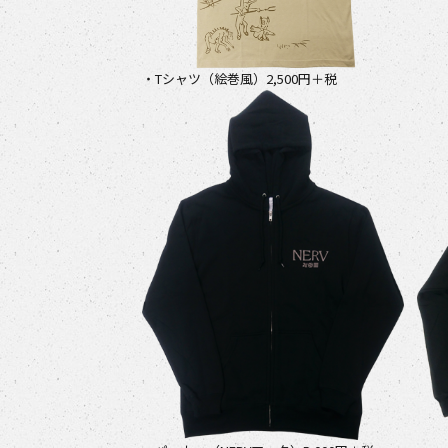
・Tシャツ（絵巻風）2,500円＋税