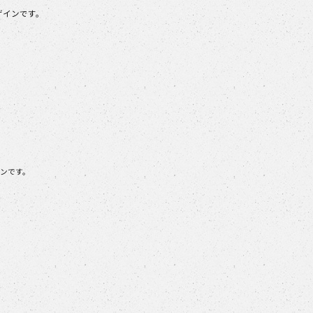
ザインです。
ンです。