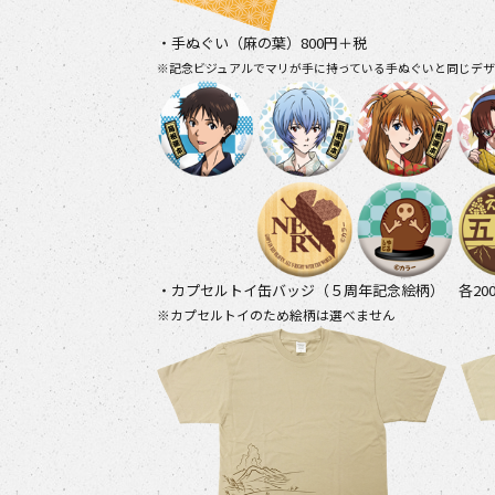
・手ぬぐい（麻の葉）800円＋税
※記念ビジュアルでマリが手に持っている手ぬぐいと同じデザ
・カプセルトイ缶バッジ（５周年記念絵柄） 各20
※カプセルトイのため絵柄は選べません