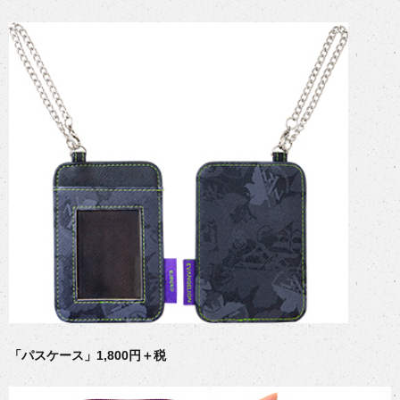
「パスケース」1,800円＋税