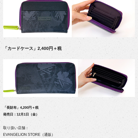
「カードケース」2,400円＋税
「長財布」4,200円＋税
発売日：12月1日（金）
取り扱い店舗：
EVANGELION STORE（通販）