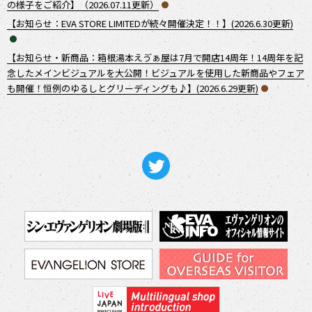
の様子をご紹介】（2026.07.11更新）
【お知らせ：EVA STORE LIMITEDが続々開催決定！！】(2026.6.30更新)
【お知らせ・新商品：箱根湯本えゔぁ屋は7月で開店14周年！14周年を記
念したメインビジュアルを大公開！ビジュアルを使用した新商品やフェア
も開催！恒例のゆるしとグリーディングも♪】(2026.6.29更新)