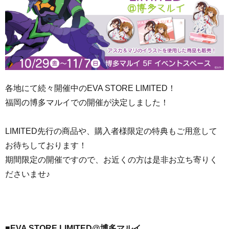
各地にて続々開催中のEVA STORE LIMITED！
福岡の博多マルイでの開催が決定しました！
LIMITED先行の商品や、購入者様限定の特典もご用意して
お待ちしております！
期間限定の開催ですので、お近くの方は是非お立ち寄りく
ださいませ♪
■EVA STORE LIMITED@博多マルイ