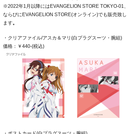
※2022年1月以降にはEVANGELION STORE TOKYO-01、
ならびにEVANGELION STORE(オンライン)でも販売致し
ます
。
・クリアファイル/アスカ＆マリ(白プラグスーツ・腕組)
価格：￥440-(税込)
・ポストカード(白プラグスーツ・腕組)