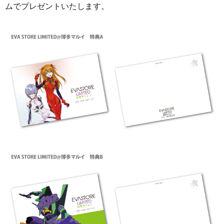
ムでプレゼントいたします。