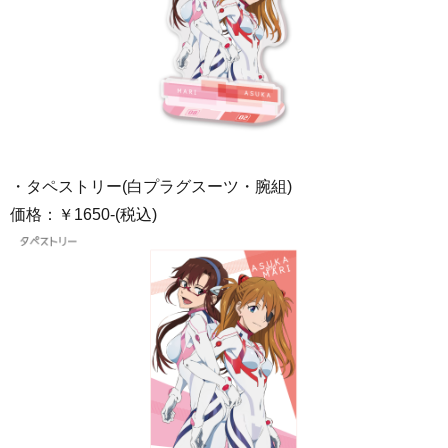
・タペストリー(白プラグスーツ・腕組)
価格：￥1650-(税込)