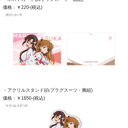
価格：￥220-(税込)
・アクリルスタンド(白プラグスーツ・腕組)
価格：￥1650-(税込)