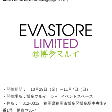
・開催期間： 10月29日（金）～11月7日（日）
・開催場所：博多マルイ ５F イベントスペース
・住所：〒812-0012 福岡県福岡市博多区博多駅中央街9
番1号 博多マルイ