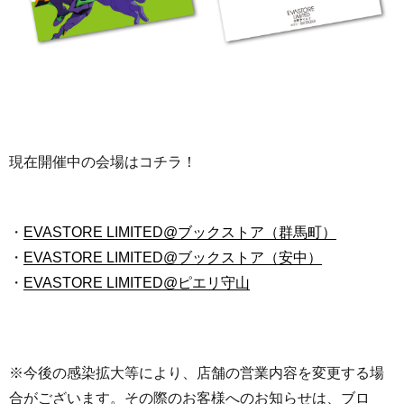
現在開催中の会場はコチラ！
・
EVASTORE LIMITED@ブックストア（群馬町）
・
EVASTORE LIMITED@ブックストア（安中）
・
EVASTORE LIMITED@ピエリ守山
※今後の感染拡大等により、店舗の営業内容を変更する場
合がございます。その際のお客様へのお知らせは、ブロ