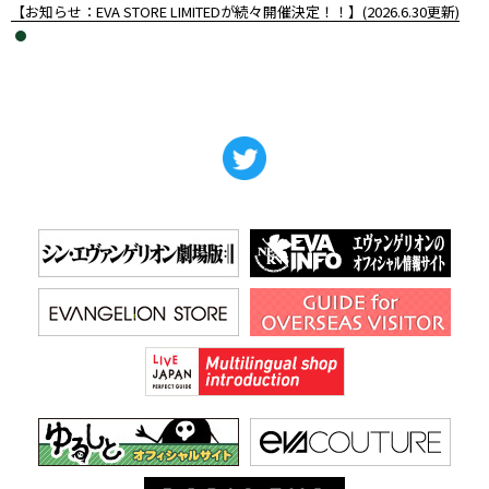
【お知らせ：EVA STORE LIMITEDが続々開催決定！！】(2026.6.30更新)