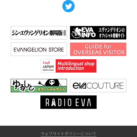
ウェブサイトポリシーについて