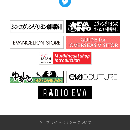
ウェブサイトポリシーについて