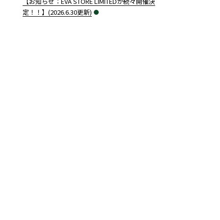
【お知らせ：EVA STORE LIMITEDが続々開催決
定！！】(2026.6.30更新)