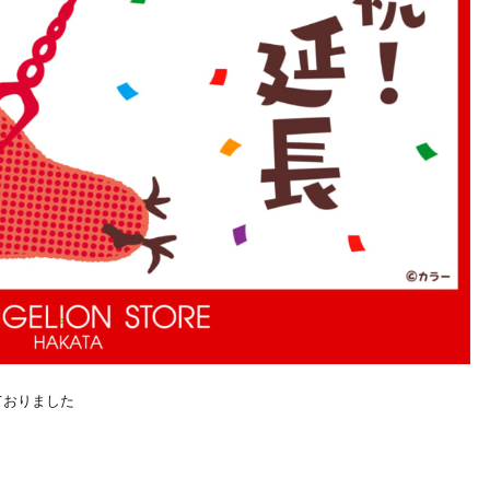
ておりました