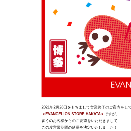
2021年2月28日をもちまして営業終了のご案内をし
＜EVANGELION STORE HAKATA＞
ですが、
多くのお客様からのご要望をいただきまして
この度営業期間の延長を決定いたしました！