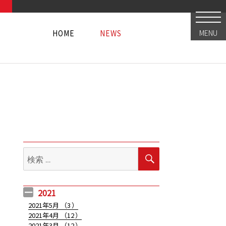
HOME
NEWS
MENU
HOME
NEWS
HOME
NEWS
検
検
索
索:
2021
2021年5月 （
3
）
2021年4月 （
12
）
2021年3月 （
12
）