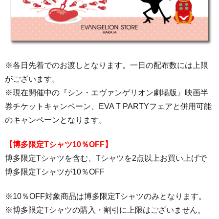
※各日先着でのお渡しとなります。一日の配布数には上限
がございます。
※現在開催中の『シン・エヴァンゲリオン劇場版』映画半
券チケットキャンペーン、EVA T PARTYフェアと併用可能
のキャンペーンとなります。
【博多限定Tシャツ10％OFF】
博多限定Tシャツを含む、Tシャツを2点以上お買い上げで
博多限定Tシャツが10％OFF
※10％OFF対象商品は博多限定Tシャツのみとなります。
※博多限定Tシャツの購入・割引に上限はございません。