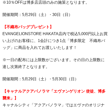
※10％OFFは博多店店頭のみの施策となります。
開催期間：5月29日（土）・30日（日）
【不織布バッグプレゼント】
EVANGELIONSTORE HAKATA店内で税込5,000円以上お買
い上げのお客様に、1会計につき1点「博多限定 不織布バ
ッグ」に商品を入れてお渡しいたします！
※一日の配布には上限数がございます。その日の上限数に
達し次第終了となります。
開催期間：
5月29日（土）・
5月30日（日）
【キャナルアクアパノラマ「エヴァンゲリオン 使徒、博多
襲来」】
キャナルシティ「アクアパノラマ」ではエヴァのオリジナ