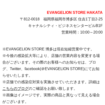
EVANGELION STORE HAKATA
〒812-0018 福岡県福岡市博多区 住吉1丁目2-25
キャナルシティ・ビジネスセンタービルB1F
営業時間：10:00～20:00
※EVANGELION STORE 博多は現在短縮営業中です。
※今後の感染拡大等により、店舗の営業内容を変更する場
合がございます。その際のお客様へのお知らせは、ブロ
グ、Twitter、facebook(＠EVANGELION STORE)にてお知
らせいたします。
※店舗での感染症対策を実施させていただきます。詳細は
こちらのブログ
のご確認をお願い致します。
※画像はイメージです。実際の商品と異なって見える場合
がございます。