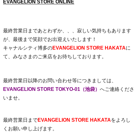
EVANGELION STORE ONLINE
最終営業日まであとわずか、、、寂しい気持ちもあります
が、最後まで笑顔でお出迎えいたします！
キャナルシティ博多の
EVANGELION STORE HAKATA
に
て、みなさまのご来店をお待ちしております。
最終営業日以降のお問い合わせ等につきましては、
EVANGELION STORE TOKYO-01（池袋）
へご連絡くださ
いませ。
最終営業日まで
EVANGELION STORE HAKATA
をよろし
くお願い申し上げます。