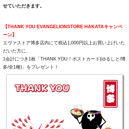
せていただきます。
【THANK YOU EVANGELIONSTORE HAKATAキャンペ
ーン】
エヴァストア博多店内にて税込1,000円以上お買い上げいた
だいた方に、
1会計につき1枚「THANK YOU！ポストカード(ゆるしと/博
多/全1種)」をプレゼント！