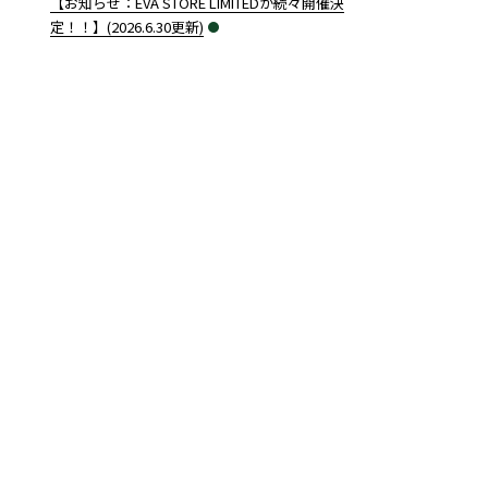
【お知らせ：EVA STORE LIMITEDが続々開催決
定！！】(2026.6.30更新)