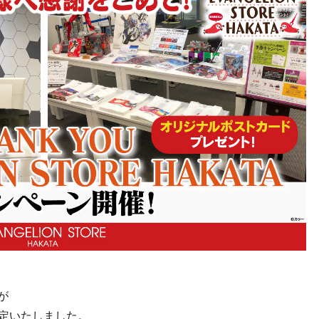
が
決定いたしました。