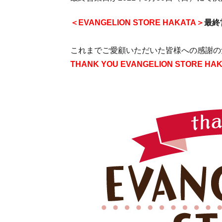
＜EVANGELION STORE HAKATA＞
最終
これまでご愛顧いただいた皆様への感謝の
THANK YOU EVANGELION STORE HA