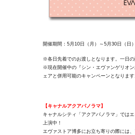
開催期間：5月10日（月）～5月30日（日
※各日先着でのお渡しとなります。一日の
※現在開催中の『シン・エヴァンゲリオン劇場
ェアと併用可能のキャンペーンとなります
【キャナルアクアパノラマ】
キャナルシティ「アクアパノラマ」ではエ
上演中！
エヴァストア博多にお立ち寄りの際には、