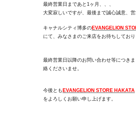
最終営業日まであと1ヶ月、、、
大変寂しいですが、最後まで誠心誠意、営
キャナルシティ博多の
EVANGELION STO
にて、みなさまのご来店をお待ちしており
最終営業日以降のお問い合わせ等につきま
絡くださいませ。
今後とも
EVANGELION STORE HAKATA
をよろしくお願い申し上げます。