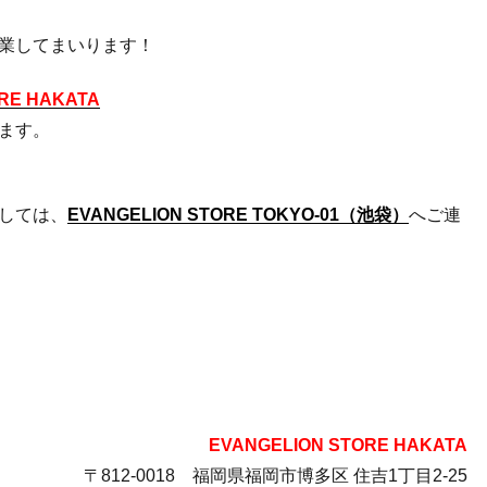
業してまいります！
RE HAKATA
ます。
しては、
EVANGELION STORE TOKYO-01（池袋）
へご連
EVANGELION STORE HAKATA
〒812-0018 福岡県福岡市博多区 住吉1丁目2-25