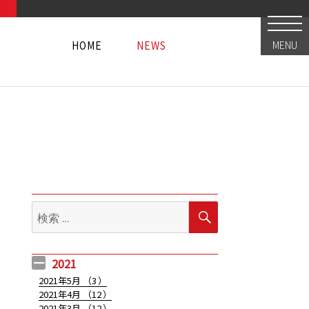
HOME
NEWS
MENU
HOME
NEWS
HOME
NEWS
検
検
索
索:
2021
2021年5月 （
3
）
2021年4月 （
12
）
2021年3月 （
12
）