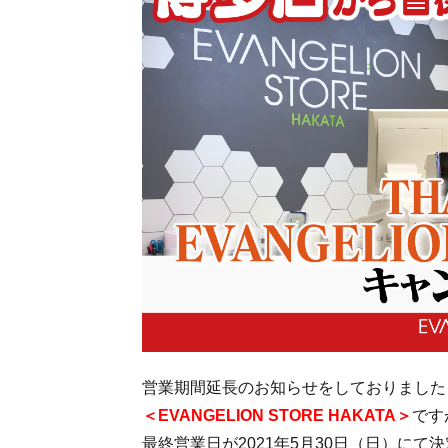
営業期間延長のお知らせをしておりました
＜EVANGELION STORE HAKATA＞
です
最終営業日が2021年5月30日（日）にて