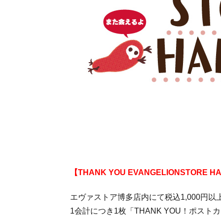
【THANK YOU EVANGELIONSTORE
エヴァストア博多店内にて税込1,000円
1会計につき1枚「THANK YOU！ポスト