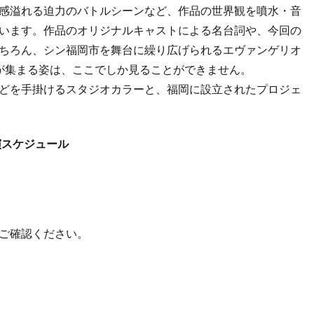
感溢れる迫力のバトルシーンなど、作品の世界観を噴水・音
います。作品のオリジナルキャストによる名台詞や、今回の
ちろん、シン福岡市を舞台に繰り広げられるエヴァンゲリオ
が集まる姿は、ここでしか見ることができません。
どを手掛けるスタジオカラーと、福岡に設立されたプロジェ
演スケジュール
ご確認ください。