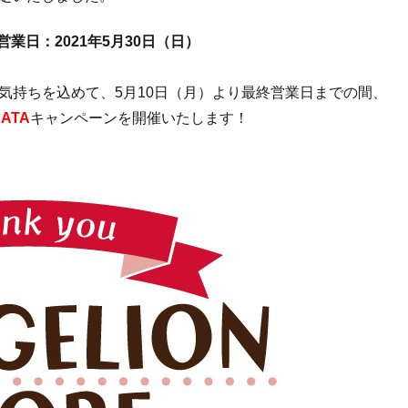
営業日：2021年5月30日（日）
気持ちを込めて、5月10日（月）より最終営業日までの間、
KATA
キャンペーンを開催いたします！