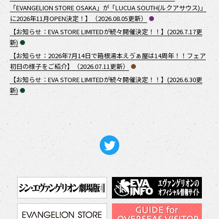
「EVANGELION STORE OSAKA」が「LUCUA SOUTH(ルクアサウス)」
に2026年11月OPEN決定！】（2026.08.05更新）
【お知らせ：EVA STORE LIMITEDが続々開催決定！！】(2026.7.17更
新)
【お知らせ：2026年7月14日で箱根湯本えゔぁ屋は14周年！！フェア
初日の様子をご紹介】（2026.07.11更新）
【お知らせ：EVA STORE LIMITEDが続々開催決定！！】(2026.6.30更
新)