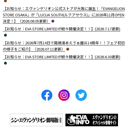
【お知らせ：エヴァンゲリオン公式ストアが大阪に誕生！「EVANGELION
STORE OSAKA」が「LUCUA SOUTH(ルクアサウス)」に2026年11月OPEN
決定！】（2026.08.05更新）
【お知らせ：EVA STORE LIMITEDが続々開催決定！！】(2026.7.17更新)
【お知らせ：2026年7月14日で箱根湯本えゔぁ屋は14周年！！フェア初日
の様子をご紹介】（2026.07.11更新）
【お知らせ：EVA STORE LIMITEDが続々開催決定！！】(2026.6.30更新)