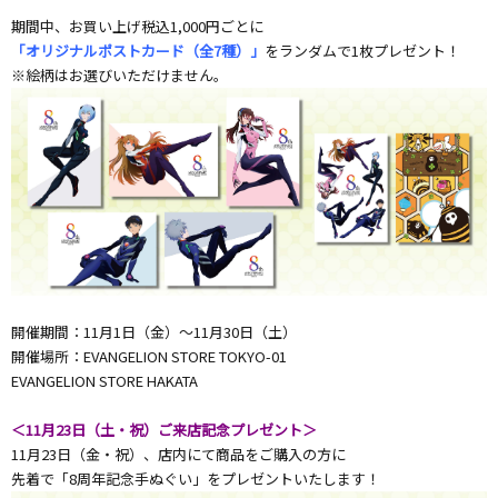
期間中、お買い上げ税込1,000円ごとに
「オリジナルポストカード（全7種）」
をランダムで1枚プレゼント！
※絵柄はお選びいただけません。
開催期間：11月1日（金）～11月30日（土）
開催場所：EVANGELION STORE TOKYO-01
EVANGELION STORE HAKATA
＜11月23日（土・祝）ご来店記念プレゼント＞
11月23日（金・祝）、店内にて商品をご購入の方に
先着で「8周年記念手ぬぐい」をプレゼントいたします！