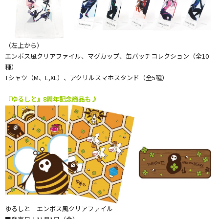
（左上から）
エンボス風クリアファイル、マグカップ、缶バッチコレクション（全10
種）
Tシャツ（M、L,XL）、アクリルスマホスタンド（全5種）
『ゆるしと』8周年記念商品も♪
ゆるしと エンボス風クリアファイル