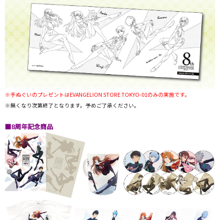
※手ぬぐいのプレゼントはEVANGELION STORE TOKYO-01のみの実施です。
※無くなり次第終了となります。予めご了承ください。
■8周年記念商品