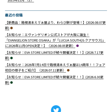
最近の投稿
【新商品：箱根湯本えゔぁ屋より、わらび餅が登場！】(2026.08.07更
新)
【お知らせ：エヴァンゲリオン公式ストアが大阪に誕生！
「EVANGELION STORE OSAKA」が「LUCUA SOUTH(ルクアサウス)」
に2026年11月OPEN決定！】（2026.08.05更新）
【お知らせ：EVA STORE LIMITEDが続々開催決定！！】(2026.7.17更
新)
【お知らせ：2026年7月14日で箱根湯本えゔぁ屋は14周年！！フェア
初日の様子をご紹介】（2026.07.11更新）
【お知らせ：EVA STORE LIMITEDが続々開催決定！！】(2026.6.30更
新)