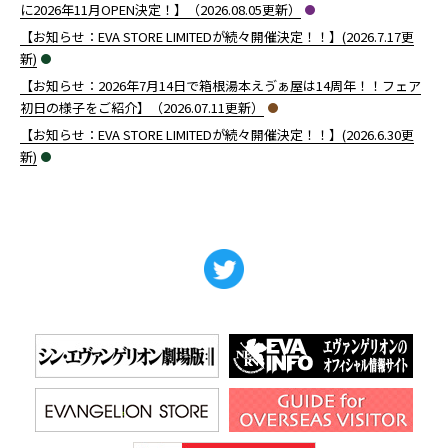
に2026年11月OPEN決定！】（2026.08.05更新）
【お知らせ：EVA STORE LIMITEDが続々開催決定！！】(2026.7.17更
新)
【お知らせ：2026年7月14日で箱根湯本えゔぁ屋は14周年！！フェア
初日の様子をご紹介】（2026.07.11更新）
【お知らせ：EVA STORE LIMITEDが続々開催決定！！】(2026.6.30更
新)