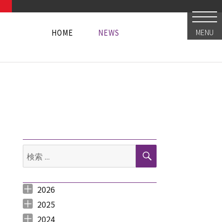
HOME
NEWS
MENU
HOME
NEWS
HOME
NEWS
検
検
索
索:
2026
2026年8月 （
2026年6月 （
2026年5月 （
2026年4月 （
2026年3月 （
2026年2月 （
2026年1月 （
1
3
1
1
4
1
1
）
）
）
）
）
）
）
2025
2025年12月 （
2025年11月 （
2025年10月 （
2025年9月 （
2025年8月 （
2025年7月 （
2025年6月 （
2025年5月 （
2025年4月 （
2025年3月 （
2025年2月 （
2025年1月 （
4
3
2
3
2
4
2
2
1
4
3
4
）
）
）
）
）
）
）
）
）
）
）
）
2024