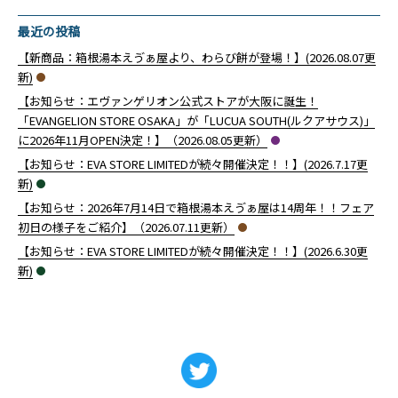
最近の投稿
【新商品：箱根湯本えゔぁ屋より、わらび餅が登場！】(2026.08.07更
新)
【お知らせ：エヴァンゲリオン公式ストアが大阪に誕生！
「EVANGELION STORE OSAKA」が「LUCUA SOUTH(ルクアサウス)」
に2026年11月OPEN決定！】（2026.08.05更新）
【お知らせ：EVA STORE LIMITEDが続々開催決定！！】(2026.7.17更
新)
【お知らせ：2026年7月14日で箱根湯本えゔぁ屋は14周年！！フェア
初日の様子をご紹介】（2026.07.11更新）
【お知らせ：EVA STORE LIMITEDが続々開催決定！！】(2026.6.30更
新)