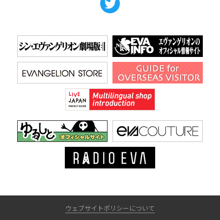
ウェブサイトポリシーについて