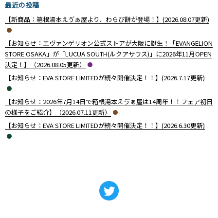
最近の投稿
【新商品：箱根湯本えゔぁ屋より、わらび餅が登場！】(2026.08.07更新)
【お知らせ：エヴァンゲリオン公式ストアが大阪に誕生！「EVANGELION
STORE OSAKA」が「LUCUA SOUTH(ルクアサウス)」に2026年11月OPEN
決定！】（2026.08.05更新）
【お知らせ：EVA STORE LIMITEDが続々開催決定！！】(2026.7.17更新)
【お知らせ：2026年7月14日で箱根湯本えゔぁ屋は14周年！！フェア初日
の様子をご紹介】（2026.07.11更新）
【お知らせ：EVA STORE LIMITEDが続々開催決定！！】(2026.6.30更新)