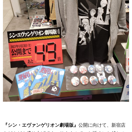
『シン・エヴァンゲリオン劇場版』
公開に向けて、新宿店