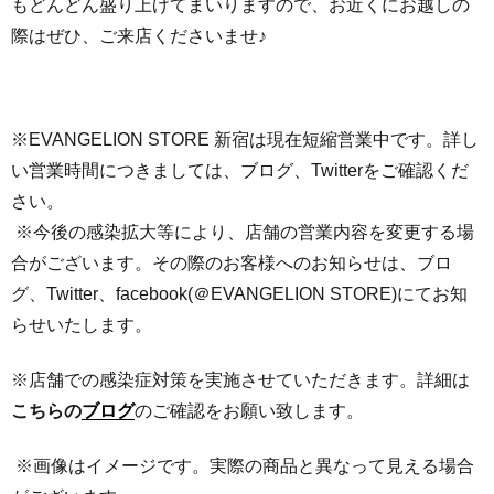
もどんどん盛り上げてまいりますので、お近くにお越しの
際はぜひ、ご来店くださいませ♪
※EVANGELION STORE 新宿は現在短縮営業中です。詳し
い営業時間につきましては、ブログ、Twitterをご確認くだ
さい。
※今後の感染拡大等により、店舗の営業内容を変更する場
合がございます。その際のお客様へのお知らせは、ブロ
グ、Twitter、facebook(＠EVANGELION STORE)にてお知
らせいたします。
※店舗での感染症対策を実施させていただきます。詳細は
こちらの
ブログ
のご確認をお願い致します。
※画像はイメージです。実際の商品と異なって見える場合