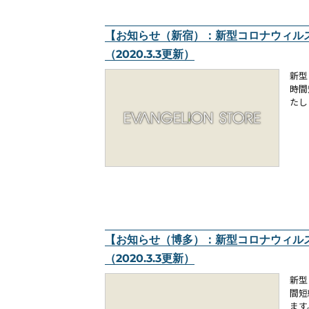
【お知らせ（新宿）：新型コロナウィル
（2020.3.3更新）
新型
時間
たし
【お知らせ（博多）：新型コロナウィル
（2020.3.3更新）
新型
間短
ます