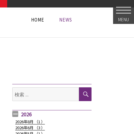
HOME
NEWS
MENU
HOME
NEWS
HOME
NEWS
検
検
索
索:
2026
2026年8月 （
1
）
2026年6月 （
3
）
2026年5月 （
1
）