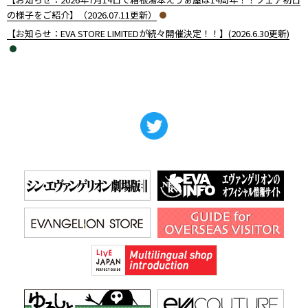
の様子をご紹介】（2026.07.11更新）
【お知らせ：EVA STORE LIMITEDが続々開催決定！！】(2026.6.30更新)