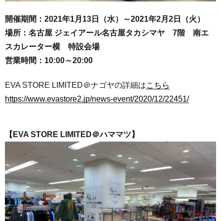
開催期間：2021年1月13日（水）～2021年2月2日（火）
場所：名古屋 ジェイアール名古屋タカシマヤ 7階 南エ
スカレーター横 特設会場
営業時間：10:00～20:00
EVA STORE LIMITED＠ナゴヤの詳細は
こちら
https://www.evastore2.jp/news-event/2020/12/22451/
【EVA STORE LIMITED＠ハママツ】