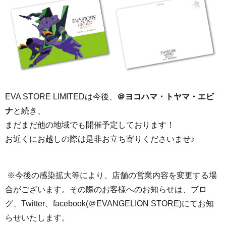
EVA STORE LIMITEDは今後、
＠ヨコハマ・トヤマ・エビ
ナ
と続き、
まだまだ他の地域でも開催予定しております！
お近くにお越しの際は是非お立ち寄りくださいませ♪
※今後の感染拡大等により、店舗の営業内容を変更する場
合がございます。その際のお客様へのお知らせは、ブロ
グ、Twitter、facebook(＠EVANGELION STORE)にてお知
らせいたします。