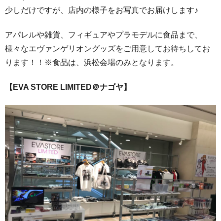
少しだけですが、店内の様子をお写真でお届けします♪
アパレルや雑貨、フィギュアやプラモデルに食品まで、
様々なエヴァンゲリオングッズをご用意してお待ちしてお
ります！！※食品は、浜松会場のみとなります。
【EVA STORE LIMITED＠ナゴヤ】