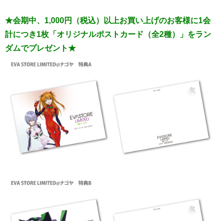
★会期中、1,000円（税込）以上お買い上げのお客様に1会
計につき1枚「オリジナルポストカード（全2種）」をラン
ダムでプレゼント★