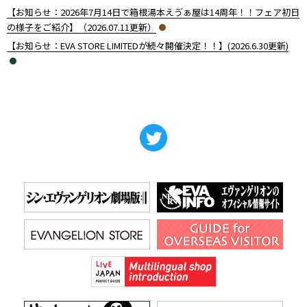
【お知らせ：2026年7月14日で箱根湯本えゔぁ屋は14周年！！フェア初日
の様子をご紹介】（2026.07.11更新）
【お知らせ：EVA STORE LIMITEDが続々開催決定！！】(2026.6.30更新)