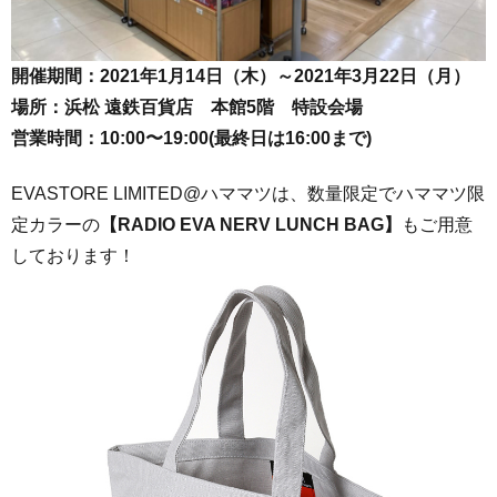
開催期間：2021年1月14日（木）～2021年3月22日（月）
場所：浜松 遠鉄百貨店 本館5階 特設会場
営業時間：10:00〜19:00(最終日は16:00まで)
EVASTORE LIMITED@ハママツは、数量限定でハママツ限
定カラーの
【RADIO EVA NERV LUNCH BAG】
もご用意
しております！