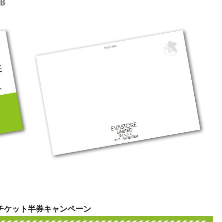
チケット半券キャンペーン