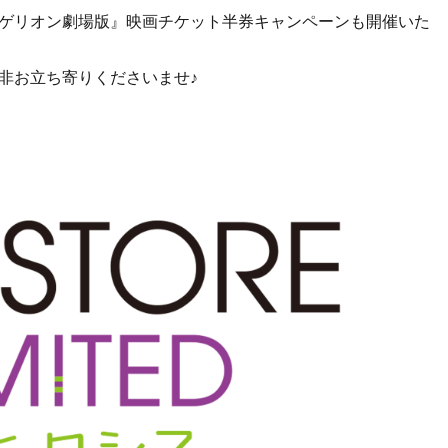
ゲリオン劇場版』映画チケット半券キャンペーンも開催いた
非お立ち寄りくださいませ♪