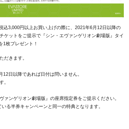
にて税込3,000円以上お買い上げの際に、2021年6月12日以降の
チケットをご提示で『シン・エヴァンゲリオン劇場版』タイ
を1枚プレゼント！
ただきます。
6月12日以降であれば日付は問いません。
す。
ヴァンゲリオン劇場版』の座席指定券をご提示ください。
実施している半券キャンペーンと同一の特典となります。