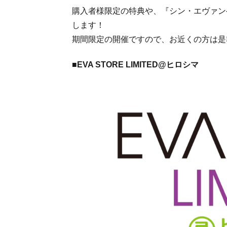
購入者様限定の特典や、『シン・エヴァン
します！
期間限定の開催ですので、お近くの方は是
■EVA STORE LIMITED@ヒロシマ