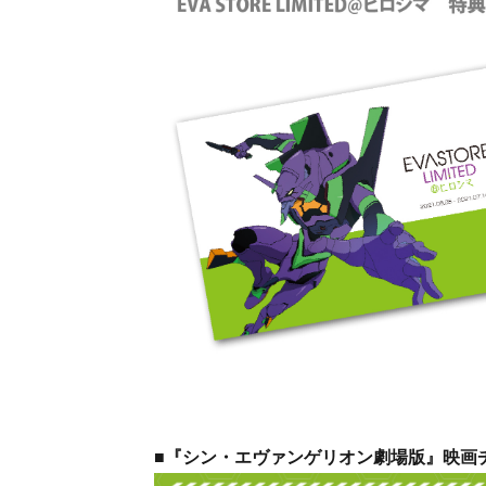
■『シン・エヴァンゲリオン劇場版』映画