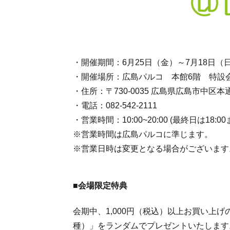
・開催期間：6月25日（金）～7月18日（
・開催場所：広島パルコ 本館6階 特設
・住所：〒730-0035 広島県広島市中区本通
・電話：082-542-2111
・営業時間：10:00~20:00 (最終日は18:00
※営業時間は広島パルコに準じます。
※営業日時は変更となる場合がございます
■会場限定特典
会期中、1,000円（税込）以上お買い上
種）」をランダムでプレゼントいたします