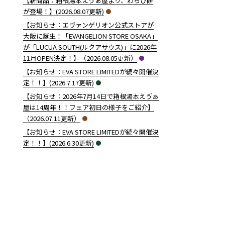
【新商品：箱根湯本えゔぁ屋より、わらび餅
が登場！】(2026.08.07更新)
【お知らせ：エヴァンゲリオン公式ストアが
大阪に誕生！「EVANGELION STORE OSAKA」
が「LUCUA SOUTH(ルクアサウス)」に2026年
11月OPEN決定！】（2026.08.05更新）
【お知らせ：EVA STORE LIMITEDが続々開催決
定！！】(2026.7.17更新)
【お知らせ：2026年7月14日で箱根湯本えゔぁ
屋は14周年！！フェア初日の様子をご紹介】
（2026.07.11更新）
【お知らせ：EVA STORE LIMITEDが続々開催決
定！！】(2026.6.30更新)