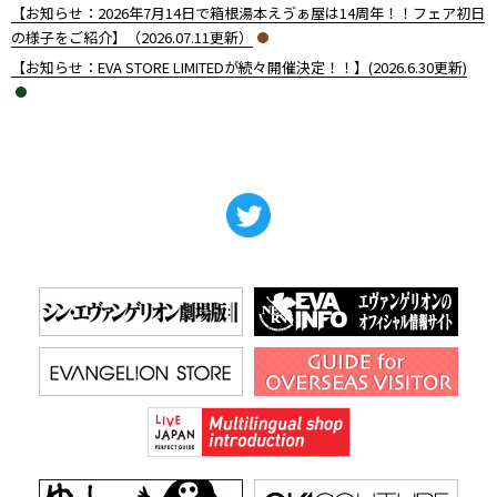
【お知らせ：2026年7月14日で箱根湯本えゔぁ屋は14周年！！フェア初日
の様子をご紹介】（2026.07.11更新）
【お知らせ：EVA STORE LIMITEDが続々開催決定！！】(2026.6.30更新)