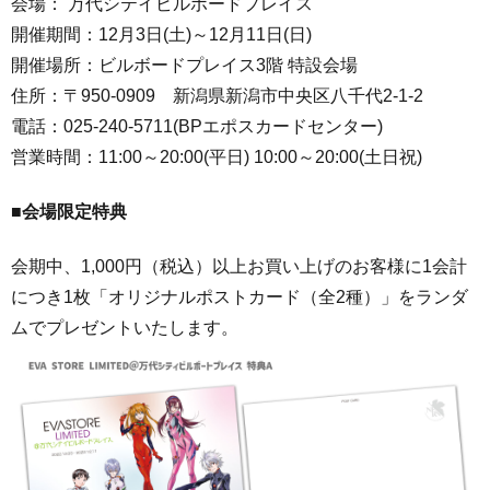
会場： 万代シテイビルボードプレイス
開催期間：12月3日(土)～12月11日(日)
開催場所：ビルボードプレイス3階 特設会場
住所：〒950-0909 新潟県新潟市中央区八千代2-1-2
電話：025-240-5711(BPエポスカードセンター)
営業時間：11:00～20:00(平日) 10:00～20:00(土日祝)
■会場限定特典
会期中、1,000円（税込）以上お買い上げのお客様に1会計
につき1枚「オリジナルポストカード（全2種）」をランダ
ムでプレゼントいたします。