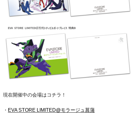
現在開催中の会場はコチラ！
・
EVA STORE LIMITED@モラージュ菖蒲