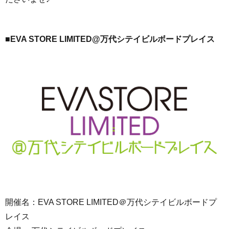
■EVA STORE LIMITED@
万代シテイビルボードプレイス
開催名：EVA STORE LIMITED＠万代シテイビルボードプ
レイス