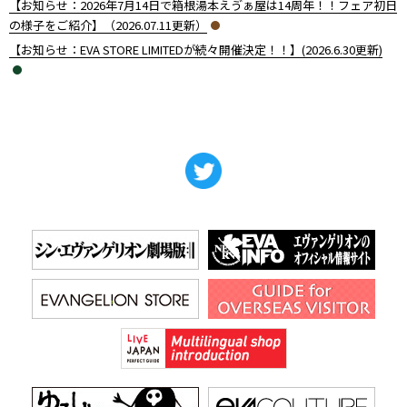
【お知らせ：2026年7月14日で箱根湯本えゔぁ屋は14周年！！フェア初日
の様子をご紹介】（2026.07.11更新）
【お知らせ：EVA STORE LIMITEDが続々開催決定！！】(2026.6.30更新)