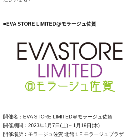
■EVA STORE LIMITED@
モラージュ佐賀
開催名：EVA STORE LIMITED＠モラージュ佐賀
開催期間：2023年1月7日(土)～1月19日(木)
開催場所：モラージュ佐賀 北館１F モラージュプラザ