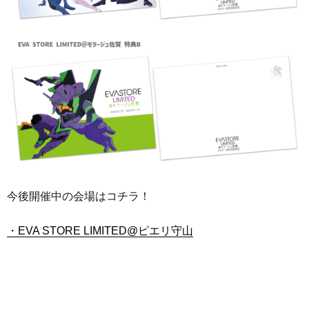
今後開催中の会場はコチラ！
・EVA STORE LIMITED@
ピエリ守山