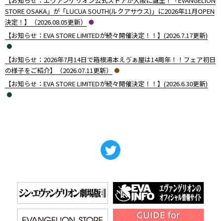
【お知らせ：エヴァンゲリオン公式ストアが大阪に誕生！「EVANGELION
STORE OSAKA」が「LUCUA SOUTH(ルクアサウス)」に2026年11月OPEN
決定！】（2026.08.05更新）
【お知らせ：EVA STORE LIMITEDが続々開催決定！！】(2026.7.17更新)
【お知らせ：2026年7月14日で箱根湯本えゔぁ屋は14周年！！フェア初日
の様子をご紹介】（2026.07.11更新）
【お知らせ：EVA STORE LIMITEDが続々開催決定！！】(2026.6.30更新)