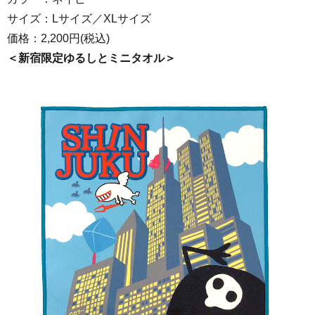
サイズ：Lサイズ／XLサイズ
価格：2,200円(税込)
＜新宿限定ゆるしとミニタオル＞