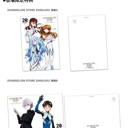
■会場限定特典