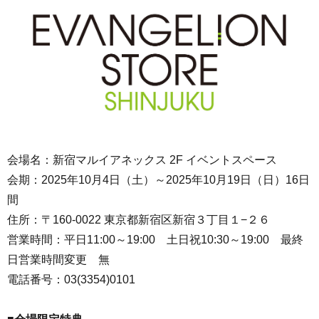
会場名：新宿マルイアネックス 2F イベントスペース
会期：2025年10月4日（土）～2025年10月19日（日）16日
間
住所：〒160-0022 東京都新宿区新宿３丁目１−２６
営業時間：平日11:00～19:00 土日祝10:30～19:00 最終
日営業時間変更 無
電話番号：03(3354)0101