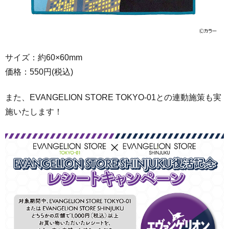
サイズ：約60×60mm
価格：550円(税込)
また、EVANGELION STORE TOKYO-01との連動施策も実
施いたします！