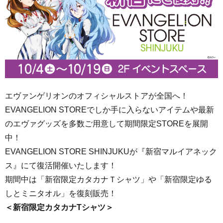
エヴァンゲリオンのオフィシャルストアが全国へ！
EVANGELION STOREでしか手に入らないアイテムや最新
のエヴァグッズを多数ご用意して期間限定STOREを展開
中！
EVANGELION STORE SHINJUKUが『新宿マルイアネック
ス』にて復活開催いたします！
期間中は「新宿限定カタカナＴシャツ」や「新宿限定ゆる
しとミニタオル」を復刻販売！
＜新宿限定カタカナTシャツ＞