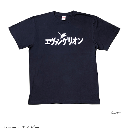
カラー：ネイビー