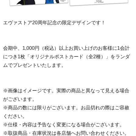
エヴァストア20周年記念の限定デザインです！
会期中、1,000円（税込）以上お買い上げのお客様に1会計
につき1枚「オリジナルポストカード（全2種）」をランダ
ムでプレゼントいたします。
※画像はイメージです。実際の商品と異なって見える場合
がございます。
※商品の数には限りがございます。お品切れの際はご容赦
ください。
※仕様・内容は予告なく変更になる場合がございます。
※取扱商品・在庫状況は各店舗へお問い合わせください。