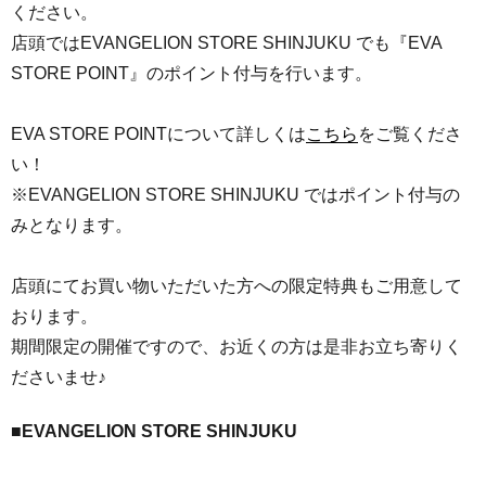
ください。
店頭ではEVANGELION STORE SHINJUKU でも『EVA
STORE POINT』のポイント付与を行います。
EVA STORE POINTについて詳しくは
こちら
をご覧くださ
い！
※EVANGELION STORE SHINJUKU ではポイント付与の
みとなります。
店頭にてお買い物いただいた方への限定特典もご用意して
おります。
期間限定の開催ですので、お近くの方は是非お立ち寄りく
ださいませ♪
■EVANGELION STORE SHINJUKU