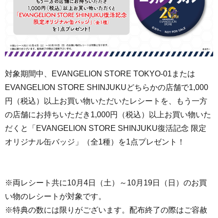
対象期間中、EVANGELION STORE TOKYO-01または
EVANGELION STORE SHINJUKU
どちらかの店舗で1,000
円（税込）以上お買い物いただいたレシートを、もう一方
の店舗にお持ちいただき1,000円（税込）以上お買い物いた
だくと「EVANGELION STORE SHINJUKU復活記念 限定
オリジナル缶バッジ」（全1種）を1点プレゼント！
※両レシート共に10月4日（土）～10月19日（日）のお買
い物のレシートが対象です。
※特典の数には限りがございます。配布終了の際はご容赦