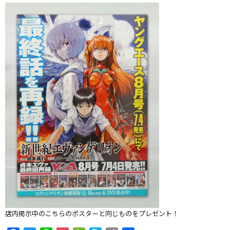
店内掲示中のこちらのポスターと同じものをプレゼント！