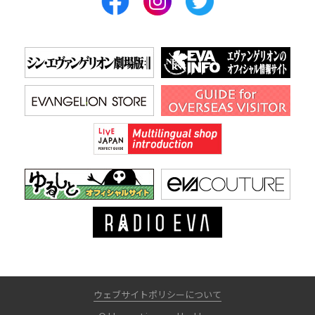
ウェブサイトポリシーについて