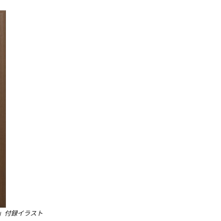
」付録イラスト