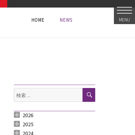
HOME
NEWS
MENU
HOME
NEWS
HOME
NEWS
検
検
索
索:
2026
2026年8月 （
2026年6月 （
2026年5月 （
2026年4月 （
2026年3月 （
2026年2月 （
2026年1月 （
1
3
1
1
4
1
1
）
）
）
）
）
）
）
2025
2025年12月 （
2025年11月 （
2025年10月 （
2025年9月 （
2025年8月 （
2025年7月 （
2025年6月 （
2025年5月 （
2025年4月 （
2025年3月 （
2025年2月 （
2025年1月 （
4
3
2
3
2
4
2
2
1
4
3
4
）
）
）
）
）
）
）
）
）
）
）
）
2024