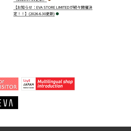
【お知らせ：EVA STORE LIMITEDが続々開催決
定！！】(2026.6.30更新)