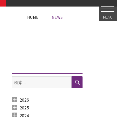
HOME
NEWS
MENU
HOME
NEWS
HOME
NEWS
検
検
索
索:
2026
2026年8月 （
2026年6月 （
2026年5月 （
2026年4月 （
2026年3月 （
2026年2月 （
2026年1月 （
1
3
1
1
4
1
1
）
）
）
）
）
）
）
2025
2025年12月 （
2025年11月 （
2025年10月 （
2025年9月 （
2025年8月 （
2025年7月 （
2025年6月 （
2025年5月 （
2025年4月 （
2025年3月 （
2025年2月 （
2025年1月 （
4
3
2
3
2
4
2
2
1
4
3
4
）
）
）
）
）
）
）
）
）
）
）
）
2024