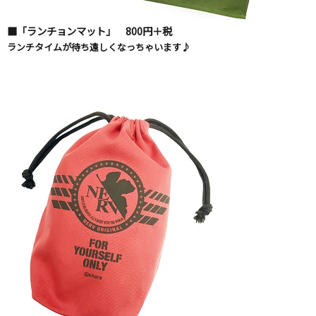
■「ランチョンマット」 800円＋税
ランチタイムが待ち遠しくなっちゃいます♪