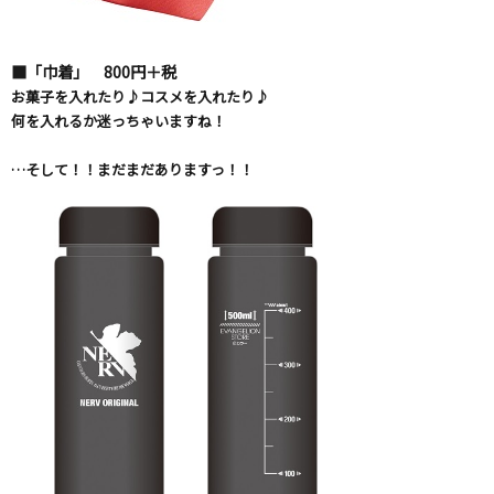
■「巾着」 800円＋税
お菓子を入れたり♪コスメを入れたり♪
何を入れるか迷っちゃいますね！
…そして！！まだまだありますっ！！