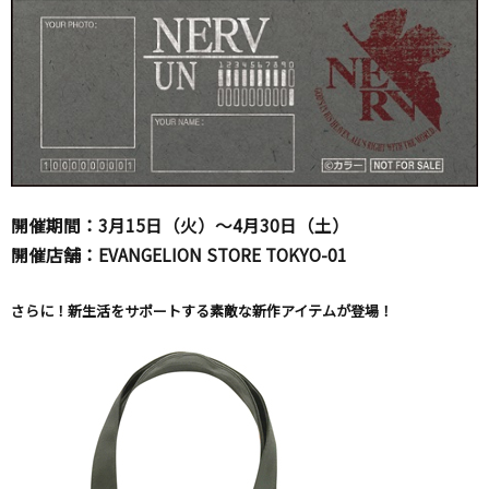
開催期間：3月15日（火）～4月30日（土）
開催店舗：EVANGELION STORE TOKYO-01
さらに！新生活をサポートする素敵な新作アイテムが登場！