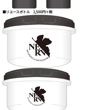
■リユースボトル 1,500円＋税